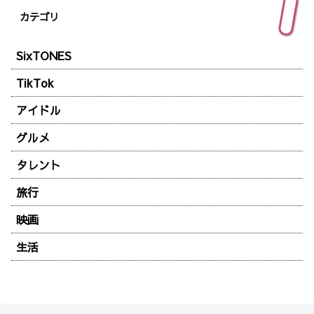
カテゴリ
SixTONES
TikTok
アイドル
グルメ
タレント
旅行
映画
生活