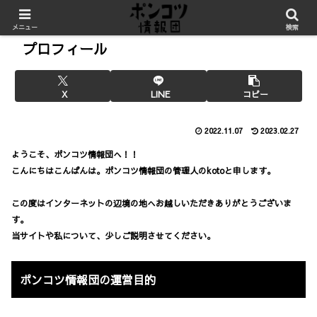
メニュー
検索
プロフィール
X
LINE
コピー
2022.11.07
2023.02.27
ようこそ、ポンコツ情報団へ！！
こんにちはこんばんは。ポンコツ情報団の管理人のkotoと申します。
この度はインターネットの辺境の地へお越しいただきありがとうございま
す。
当サイトや私について、少しご説明させてください。
ポンコツ情報団の運営目的