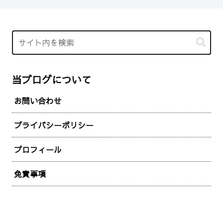
当ブログについて
お問い合わせ
プライバシーポリシー
プロフィール
免責事項