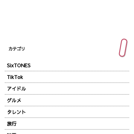
カテゴリ
SixTONES
TikTok
アイドル
グルメ
タレント
旅行