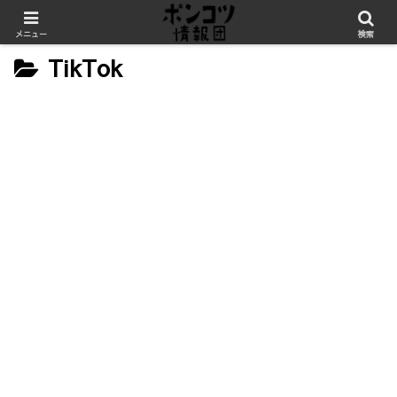
メニュー
検索
TikTok