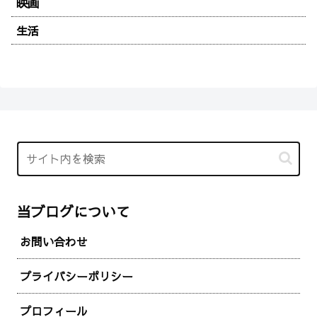
映画
生活
当ブログについて
お問い合わせ
プライバシーポリシー
プロフィール