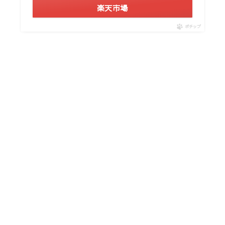
楽天市場
ポチップ