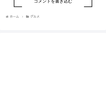
コメントを書き込む
ホーム
グルメ