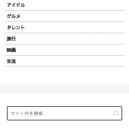
アイドル
グルメ
タレント
旅行
映画
生活