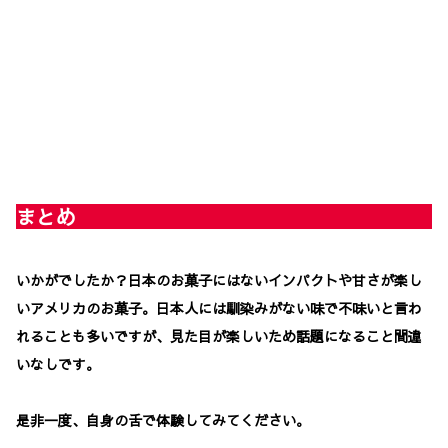
まとめ
いかがでしたか？日本のお菓子にはないインパクトや甘さが楽し
いアメリカのお菓子。日本人には馴染みがない味で不味いと言わ
れることも多いですが、見た目が楽しいため話題になること間違
いなしです。
是非一度、自身の舌で体験してみてください。