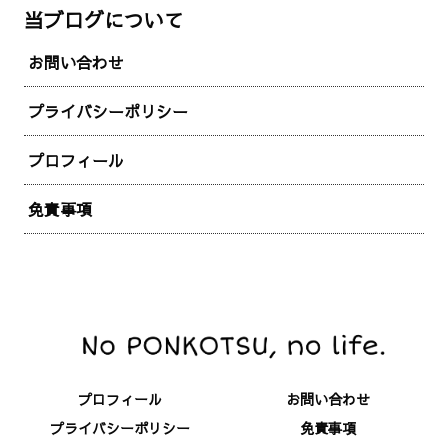
当ブログについて
お問い合わせ
プライバシーポリシー
プロフィール
免責事項
プロフィール
お問い合わせ
プライバシーポリシー
免責事項