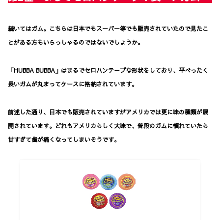
続いてはガム。こちらは日本でもスーパー等でも販売されていたので見たこ
とがある方もいらっしゃるのではないでしょうか。
「HUBBA BUBBA」はまるでセロハンテープな形状をしており、平べったく
長いガムが丸まってケースに格納されています。
前述した通り、日本でも販売されていますがアメリカでは更に味の種類が展
開されています。どれもアメリカらしく大味で、普段のガムに慣れていたら
甘すぎて歯が痛くなってしまいそうです。