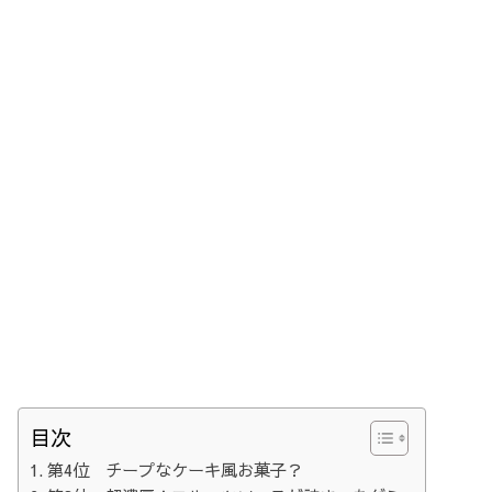
目次
第4位 チープなケーキ風お菓子？