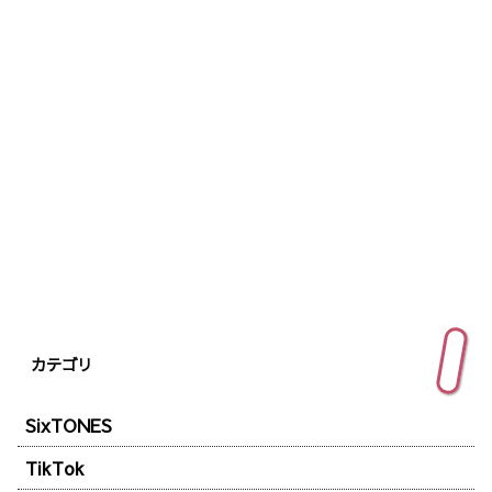
カテゴリ
SixTONES
TikTok